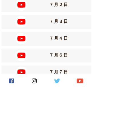
７月２日
７月３日
７月４日
７月６日
７月７日
７月８日
７月９日
７月１０日