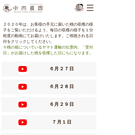
２０２０年は、お客様の手元に届いた桃の収穫の様
子をご覧いただけるよう、毎日の収穫の様子を１分
程度の動画にてお届けいたします。​
​ご視聴される日
付をクリックしてください。
※桃の箱についているヤマト運輸の伝票内、「受付
日」がお届けした桃を収穫した日にちになります。
６月２７日
​６月２８日
６月２９日
７月１日