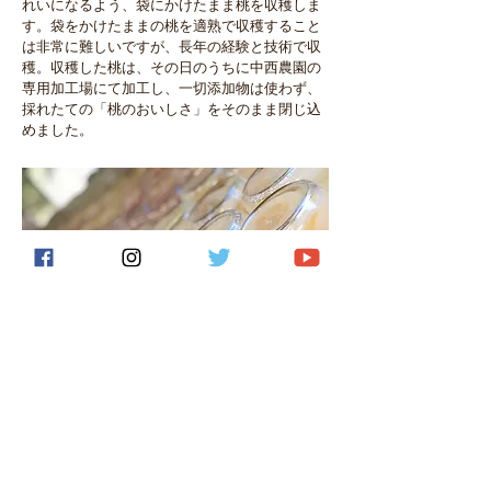
れいになるよう、袋にかけたまま桃を収穫しま
す。袋をかけたままの桃を適熟で収穫すること
は非常に難しいですが、長年の経験と技術で収
穫。
収穫した桃は、その日のうちに中西農園の
専用加工場にて加工し、一切添加物は使わず、
採れたての「桃のおいしさ」をそのまま閉じ込
めました。