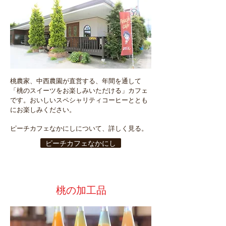
​桃農家、中西農園が直営する、年間を通して
「桃のスイーツをお楽しみいただける」カフェ
です。おいしいスペシャリティコーヒーととも
にお楽しみください。
ピーチカフェなかにしについて、詳しく見る。
ピーチカフェなかにし
桃の加工品